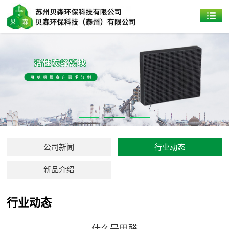
公司新闻
行业动态
新品介绍
行业动态