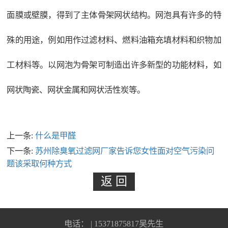
面膜或壁膜，得到了主体骨架网状结构。网泡具有许多的特
殊的用途，例如用作过滤材料、燃料油箱充填材料和织物加
工材料等。以网泡为骨架可制造出许多新型的功能材料，如
网状陶瓷、网状金属和网状活性炭等。
上一条:
什么是甲醛
下一条:
苏州除臭氧过滤网厂家告诉您女性面对空气污染问
题该采取何种方式
电话： | 15371875817吴先生