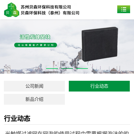
公司新闻
行业动态
新品介绍
行业动态