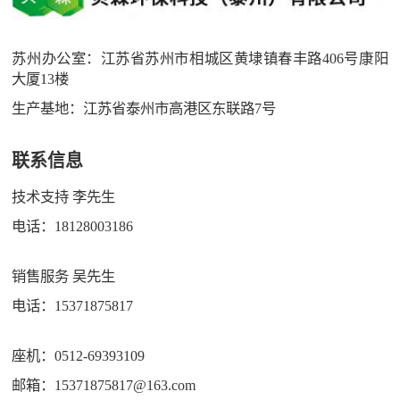
苏州办公室：江苏省苏州市相城区黄埭镇春丰路406号康阳
大厦13楼
生产基地：江苏省泰州市高港区东联路7号
联系信息
技术支持 李先生
电话：18128003186
销售服务 吴先生
电话：15371875817
座机：0512-69393109
邮箱：15371875817@163.com