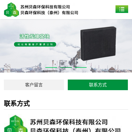
客户留言
联系方式
联系方式