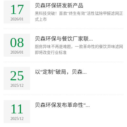
17
贝森环保研发新产品
黑科技突破！首款“终生有效”活性锰除甲醛滤网正
2026/01
式上市
08
贝森环保与餐饮厂家联...
厨房异味不再是难题，一款革命性的餐饮异味滤网
2026/01
即将改变行业标准
25
以“定制”破局，贝森...
2025/12
11
贝森环保发布革命性“...
2025/12