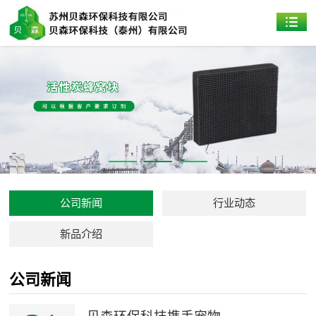
公司新闻
行业动态
新品介绍
公司新闻