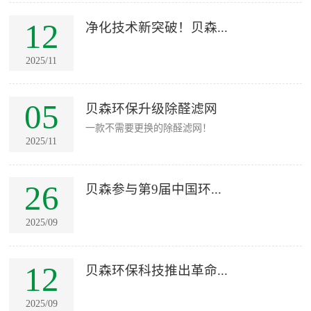
12
净化技术新突破！贝森...
2025/11
05
贝森环保升级除醛滤网
一款不需要更换的除醛滤网！
2025/11
26
贝森参与第9届中国环...
2025/09
12
贝森环保科技推出革命...
2025/09