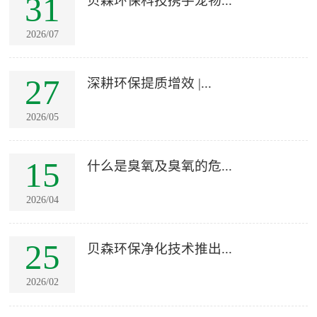
31
贝森环保科技携手宠物...
2026/07
27
深耕环保提质增效 |...
2026/05
15
什么是臭氧及臭氧的危...
2026/04
25
贝森环保净化技术推出...
2026/02