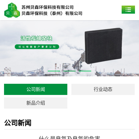
公司新闻
行业动态
新品介绍
公司新闻