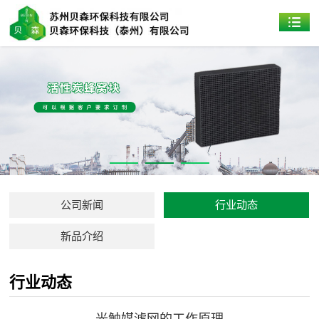
公司新闻
行业动态
新品介绍
行业动态