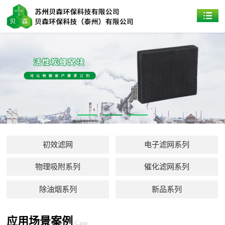
初效滤网
电子滤网系列
物理吸附系列
催化滤网系列
除油烟系列
新品系列
应用场景案例
Case