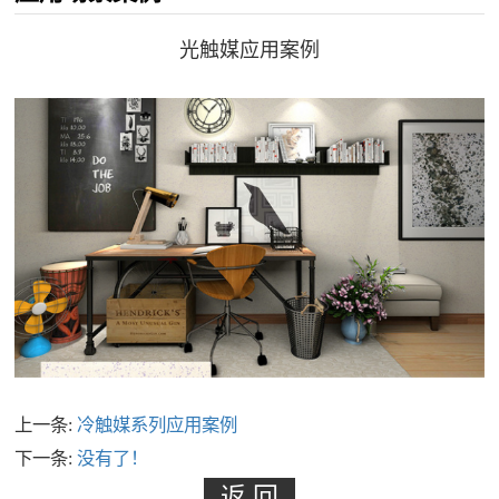
光触媒应用案例
上一条:
冷触媒系列应用案例
下一条:
没有了！