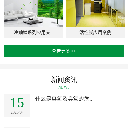
冷触媒系列应用案...
活性炭应用案例
查看更多 >>
新闻资讯
NEWS
15
什么是臭氧及臭氧的危...
2026/04