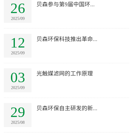
26
贝森参与第9届中国环...
2025/09
12
贝森环保科技推出革命...
2025/09
03
光触媒滤网的工作原理
2025/09
29
贝森环保自主研发的新...
2025/08