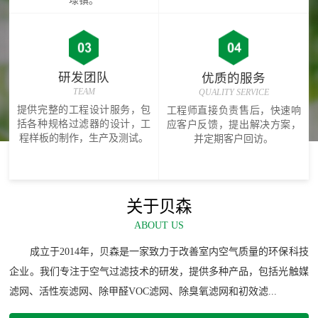
研发团队
优质的服务
TEAM
QUALITY SERVICE
提供完整的工程设计服务，包
工程师直接负责售后，快速响
括各种规格过滤器的设计，工
应客户反馈，提出解决方案，
程样板的制作，生产及测试。
并定期客户回访。
关于贝森
ABOUT US
成立于2014年，贝森是一家致力于改善室内空气质量的环保科技
企业。我们专注于空气过滤技术的研发，提供多种产品，包括光触媒
滤网、活性炭滤网、除甲醛VOC滤网、除臭氧滤网和初效滤...