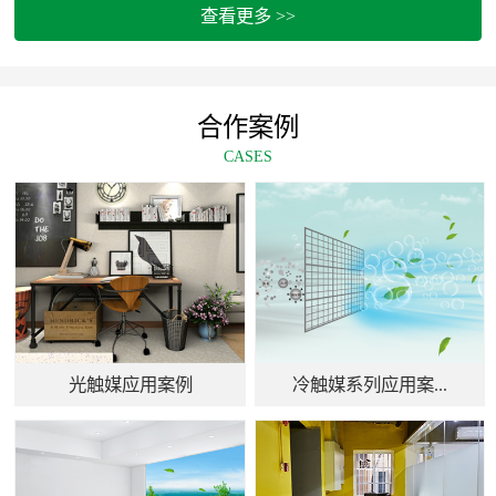
查看更多 >>
合作案例
CASES
光触媒应用案例
冷触媒系列应用案...