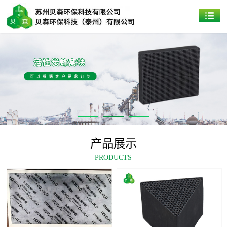
产品展示
PRODUCTS