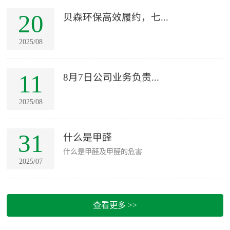
20
贝森环保高效履约，七...
2025/08
11
8月7日公司业务负责...
2025/08
31
什么是甲醛
什么是甲醛及甲醛的危害
2025/07
查看更多 >>